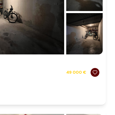
49 000 €