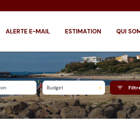
ALERTE E-MAIL
ESTIMATION
QUI SO
Budget
Filtr