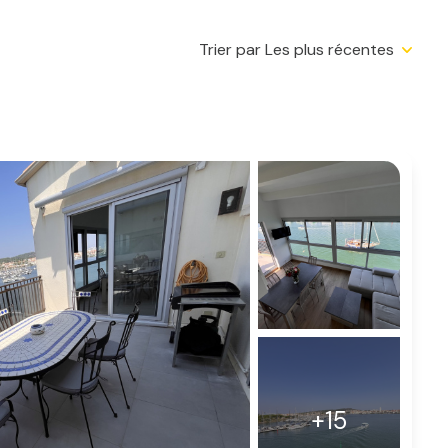
Trier par Les plus récentes
+15