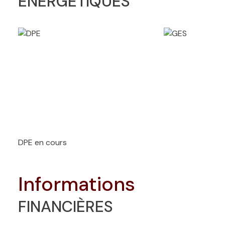
ÉNERGÉTIQUES
DPE en cours
informations
FINANCIÈRES