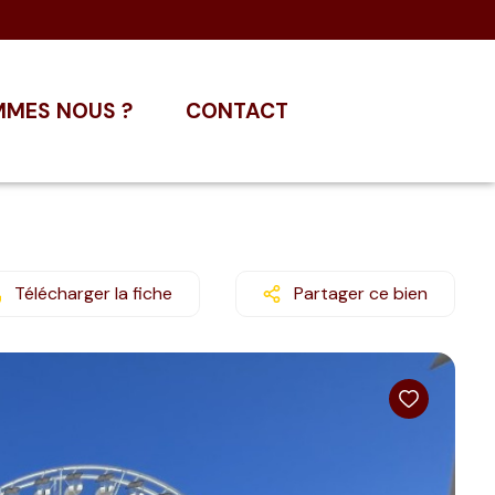
MMES NOUS ?
CONTACT
Télécharger la fiche
Partager ce bien