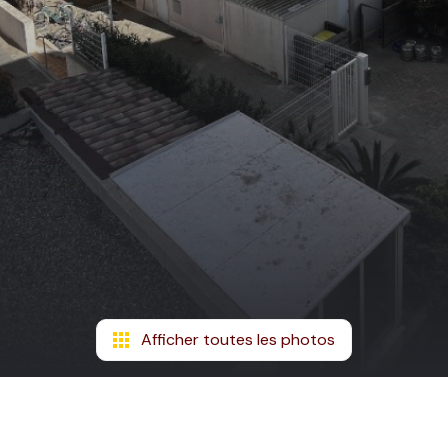
Afficher toutes les photos