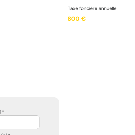
Taxe foncière annuelle
800 €
 *