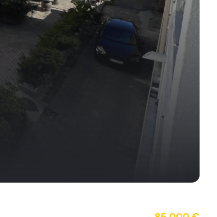
85 000 €