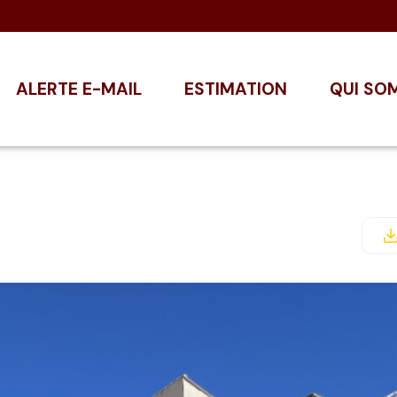
ALERTE E-MAIL
ESTIMATION
QUI SO