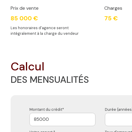
Prix de vente
Charges
85 000 €
75 €
Les honoraires d'agence seront
intégralement à la charge du vendeur
calcul
DES MENSUALITÉS
Montant du crédit*
Durée (années)