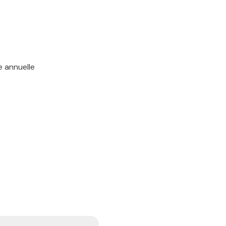
e annuelle