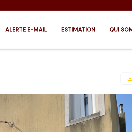
ALERTE E-MAIL
ESTIMATION
QUI SO