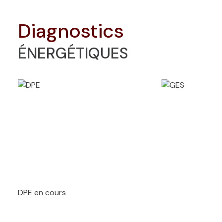
diagnostics
ÉNERGÉTIQUES
DPE en cours