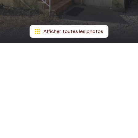
Afficher toutes les photos