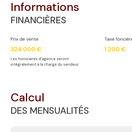
informations
FINANCIÈRES
Prix de vente
Taxe foncièr
324 000 €
1 200 €
Les honoraires d'agence seront
intégralement à la charge du vendeur
calcul
DES MENSUALITÉS