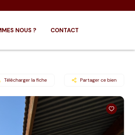
MMES NOUS ?
CONTACT
Télécharger la fiche
Partager ce bien